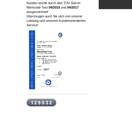
Kunden wurde durch den TÜV Süd im
Werkstatt-Test
04/2015
und
04/2017
ausgezeichnet!
Überzeugen auch Sie sich von unserer
Leistung und unserem kundenorientierten
Service!