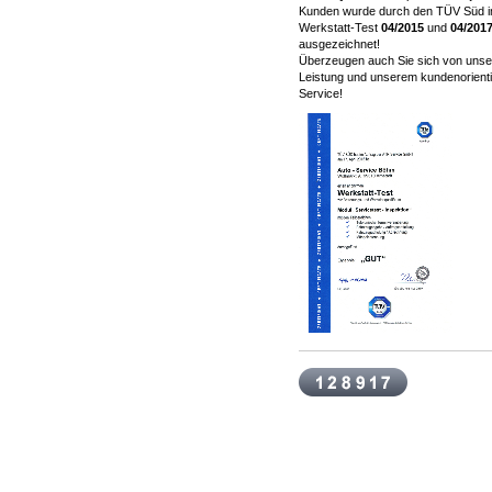
Kunden wurde durch den TÜV Süd 
Werkstatt-Test
04/2015
und
04/201
ausgezeichnet!
Überzeugen auch Sie sich von unse
Leistung und unserem kundenorienti
Service!